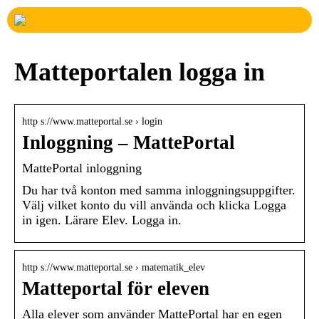
Matteportalen logga in
http s://www.matteportal.se › login
Inloggning – MattePortal
MattePortal inloggning
Du har två konton med samma inloggningsuppgifter.
Välj vilket konto du vill använda och klicka Logga
in igen. Lärare Elev. Logga in.
http s://www.matteportal.se › matematik_elev
Matteportal för eleven
Alla elever som använder MattePortal har en egen