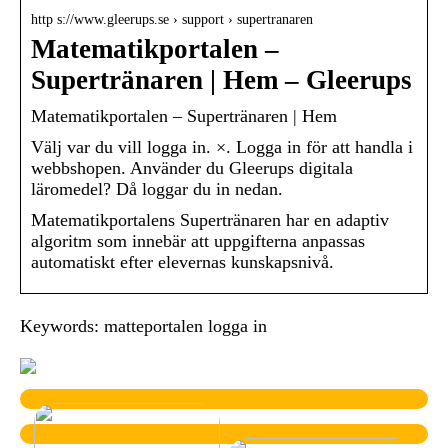
http s://www.gleerups.se › support › supertranaren
Matematikportalen –
Supertränaren | Hem – Gleerups
Matematikportalen – Supertränaren | Hem
Välj var du vill logga in. ×. Logga in för att handla i
webbshopen. Använder du Gleerups digitala
läromedel? Då loggar du in nedan.
Matematikportalens Supertränaren har en adaptiv
algoritm som innebär att uppgifterna anpassas
automatiskt efter elevernas kunskapsnivå.
Keywords: matteportalen logga in