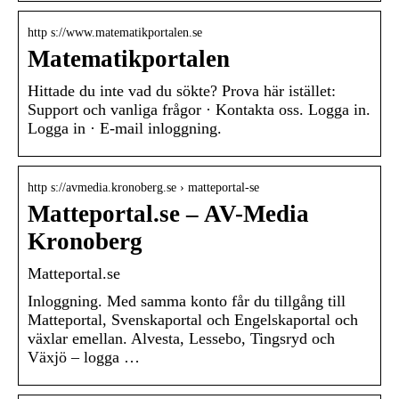
http s://www.matematikportalen.se
Matematikportalen
Hittade du inte vad du sökte? Prova här istället:
Support och vanliga frågor · Kontakta oss. Logga in.
Logga in · E-mail inloggning.
http s://avmedia.kronoberg.se › matteportal-se
Matteportal.se – AV-Media
Kronoberg
Matteportal.se
Inloggning. Med samma konto får du tillgång till
Matteportal, Svenskaportal och Engelskaportal och
växlar emellan. Alvesta, Lessebo, Tingsryd och
Växjö – logga …