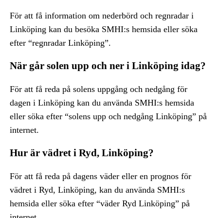
För att få information om nederbörd och regnradar i
Linköping kan du besöka SMHI:s hemsida eller söka
efter “regnradar Linköping”.
När går solen upp och ner i Linköping idag?
För att få reda på solens uppgång och nedgång för
dagen i Linköping kan du använda SMHI:s hemsida
eller söka efter “solens upp och nedgång Linköping” på
internet.
Hur är vädret i Ryd, Linköping?
För att få reda på dagens väder eller en prognos för
vädret i Ryd, Linköping, kan du använda SMHI:s
hemsida eller söka efter “väder Ryd Linköping” på
internet.