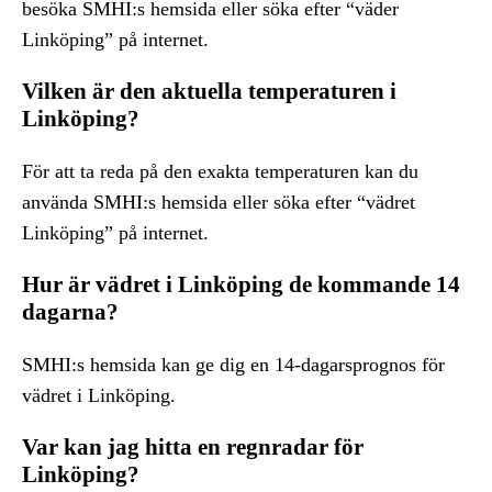
besöka SMHI:s hemsida eller söka efter “väder
Linköping” på internet.
Vilken är den aktuella temperaturen i
Linköping?
För att ta reda på den exakta temperaturen kan du
använda SMHI:s hemsida eller söka efter “vädret
Linköping” på internet.
Hur är vädret i Linköping de kommande 14
dagarna?
SMHI:s hemsida kan ge dig en 14-dagarsprognos för
vädret i Linköping.
Var kan jag hitta en regnradar för
Linköping?