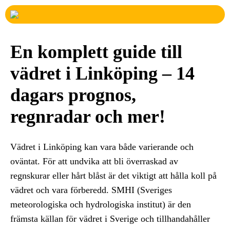
En komplett guide till
vädret i Linköping – 14
dagars prognos,
regnradar och mer!
Vädret i Linköping kan vara både varierande och
oväntat. För att undvika att bli överraskad av
regnskurar eller hårt blåst är det viktigt att hålla koll på
vädret och vara förberedd. SMHI (Sveriges
meteorologiska och hydrologiska institut) är den
främsta källan för vädret i Sverige och tillhandahåller