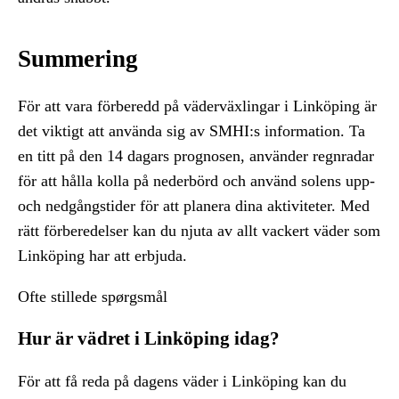
Summering
För att vara förberedd på väderväxlingar i Linköping är
det viktigt att använda sig av SMHI:s information. Ta
en titt på den 14 dagars prognosen, använder regnradar
för att hålla kolla på nederbörd och använd solens upp-
och nedgångstider för att planera dina aktiviteter. Med
rätt förberedelser kan du njuta av allt vackert väder som
Linköping har att erbjuda.
Ofte stillede spørgsmål
Hur är vädret i Linköping idag?
För att få reda på dagens väder i Linköping kan du