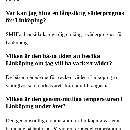
Var kan jag hitta en långsiktig väderprognos
för Linköping?
SMHI:s hemsida kan ge dig en längre väderprognos för
Linköping.
Vilken är den bästa tiden att besöka
Linköping om jag vill ha vackert väder?
De bästa månaderna för vackert väder i Linköping är
vanligtvis sommarhalvåret, från juni till augusti.
Vilken är den genomsnittliga temperaturen i
Linköping under året?
Den genomsnittliga temperaturen i Linköping varierar
beroende på årstiden. På vintern är medeltemperaturen