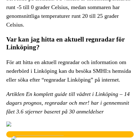
runt -5 till 0 grader Celsius, medan sommaren har
genomsnittliga temperaturer runt 20 till 25 grader
Celsius.
Var kan jag hitta en aktuell regnradar för
Linköping?
För att hitta en aktuell regnradar och information om
nederbörd i Linköping kan du besöka SMHI:s hemsida
eller söka efter “regnradar Linköping” på internet.
Artiklen En komplett guide till vädret i Linköping – 14
dagars prognos, regnradar och mer! har i gennemsnit
fået
3.6
stjerner baseret på
30
anmeldelser