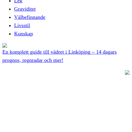
Lek
Graviditet
Välbefinnande
Livsstil
Kunskap
En komplett guide till vädret i Linköping – 14 dagars
prognos, regnradar och mer!