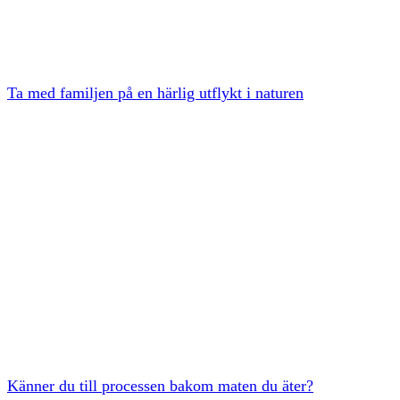
Ta med familjen på en härlig utflykt i naturen
Känner du till processen bakom maten du äter?