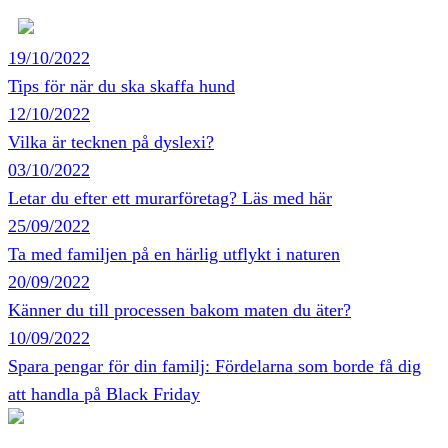
19/10/2022
Tips för när du ska skaffa hund
12/10/2022
Vilka är tecknen på dyslexi?
03/10/2022
Letar du efter ett murarföretag? Läs med här
25/09/2022
Ta med familjen på en härlig utflykt i naturen
20/09/2022
Känner du till processen bakom maten du äter?
10/09/2022
Spara pengar för din familj: Fördelarna som borde få dig
att handla på Black Friday