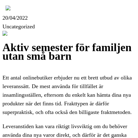
20/04/2022
Uncategorized
Aktiv semester för familjen
utan små barn
Ett antal onlinebutiker erbjuder nu ett brett utbud av olika
leveranssätt. De mest använda för tillfället är
insamlingsställen, eftersom du enkelt kan hämta dina nya
produkter när det finns tid. Frakttypen är därför
superpraktisk, och ofta också den billigaste fraktmetoden.
Leveranstiden kan vara riktigt livsviktig om du behöver
använda dina nya varor direkt, och därför är det ganska