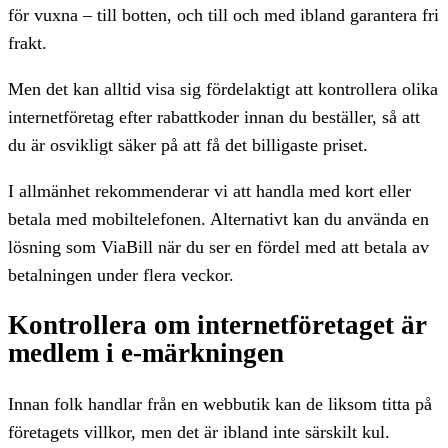
för vuxna – till botten, och till och med ibland garantera fri
frakt.
Men det kan alltid visa sig fördelaktigt att kontrollera olika
internetföretag efter rabattkoder innan du beställer, så att
du är osvikligt säker på att få det billigaste priset.
I allmänhet rekommenderar vi att handla med kort eller
betala med mobiltelefonen. Alternativt kan du använda en
lösning som ViaBill när du ser en fördel med att betala av
betalningen under flera veckor.
Kontrollera om internetföretaget är
medlem i e-märkningen
Innan folk handlar från en webbutik kan de liksom titta på
företagets villkor, men det är ibland inte särskilt kul.