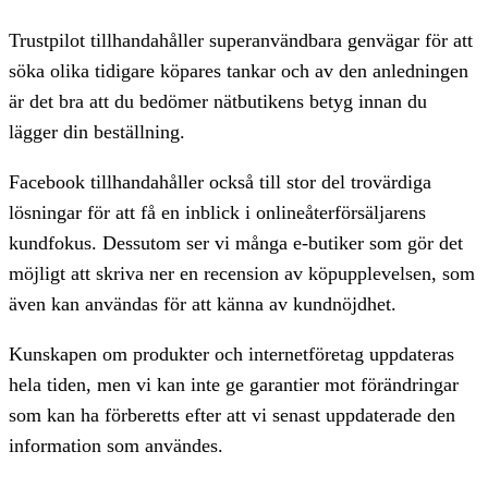
Trustpilot tillhandahåller superanvändbara genvägar för att
söka olika tidigare köpares tankar och av den anledningen
är det bra att du bedömer nätbutikens betyg innan du
lägger din beställning.
Facebook tillhandahåller också till stor del trovärdiga
lösningar för att få en inblick i onlineåterförsäljarens
kundfokus. Dessutom ser vi många e-butiker som gör det
möjligt att skriva ner en recension av köpupplevelsen, som
även kan användas för att känna av kundnöjdhet.
Kunskapen om produkter och internetföretag uppdateras
hela tiden, men vi kan inte ge garantier mot förändringar
som kan ha förberetts efter att vi senast uppdaterade den
information som användes.